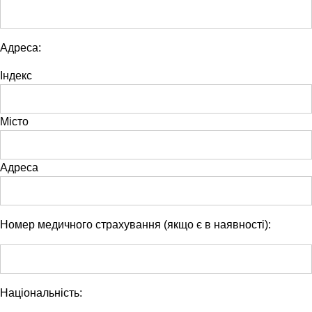
Адреса:
Індекс
Місто
Адреса
Номер медичного страхування (якщо є в наявності):
Національність: