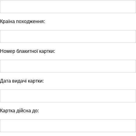
Країна походження:
Номер блакитної картки:
Дата видачі картки:
Картка дійсна до: