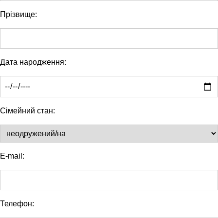
Прізвище:
Дата народження:
Сімейний стан:
E-mail:
Телефон: