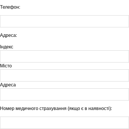
Телефон:
Адреса:
Індекс
Місто
Адреса
Номер медичного страхування (якщо є в наявності):