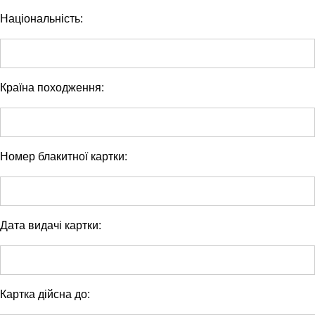
Національність:
Країна походження:
Номер блакитної картки:
Дата видачі картки:
Картка дійсна до: