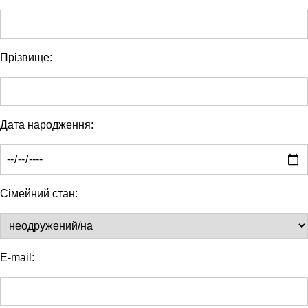
Прізвище:
Дата народження:
Сімейний стан:
E-mail: