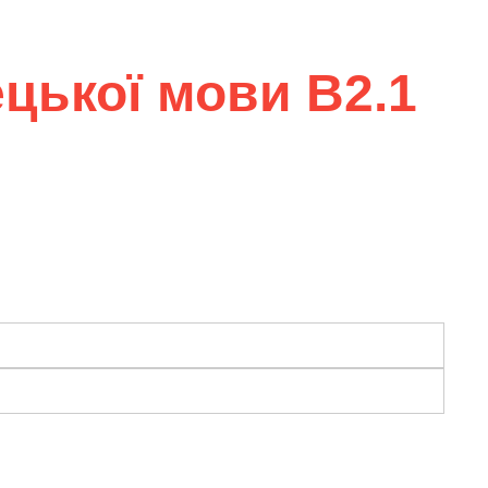
ецької мови B2.1