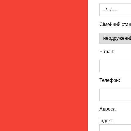
Сімейний стан
E-mail:
Телефон:
Адреса:
Індекс