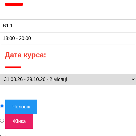
Дата курса:
Чоловік
Жінка