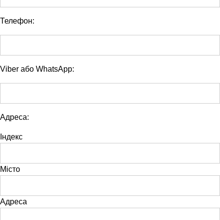
Телефон:
Viber або WhatsApp:
Адреса:
Індекс
Місто
Адреса