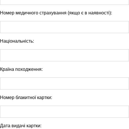
Номер медичного страхування (якщо є в наявності):
Національність:
Країна походження:
Номер блакитної картки:
Дата видачі картки: